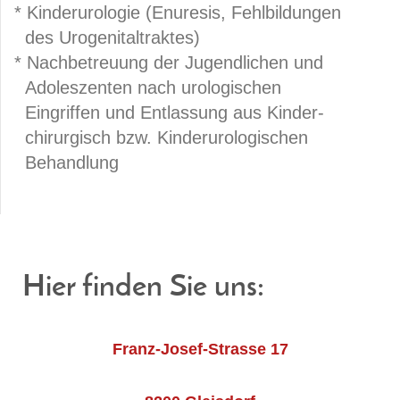
* Kinderurologie (Enuresis, Fehlbildungen
des Urogenitaltraktes)
* Nachbetreuung der Jugendlichen und
Adoleszenten nach urologischen
Eingriffen und Entlassung aus Kinder-
chirurgisch bzw. Kinderurologischen
Behandlung
Hier finden Sie uns:
Franz-Josef-Strasse 17