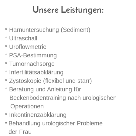
Unsere Leistungen:
* Harnuntersuchung (Sediment)
* Ultraschall
* Uroflowmetrie
* PSA-Bestimmung
* Tumornachsorge
* Infertilitätsabklärung
* Zystoskopie
(flexibel und starr)
* Beratung und Anleitung für
Beckenbodentraining nach urologischen
Operationen
* Inkontinenzabklärung
Behandlung urologischer Probleme
*
der Frau