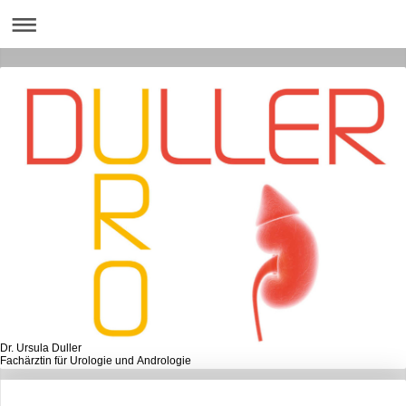
Dr. Ursula Duller
Fachärztin für Urologie und Andrologie